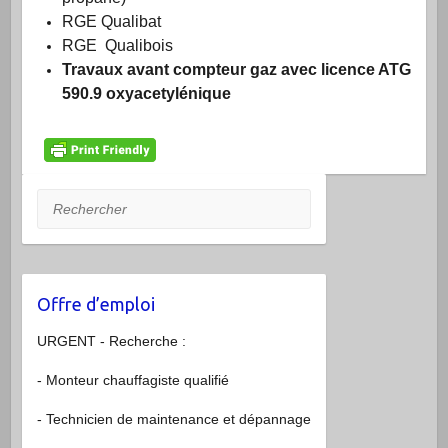
RGE Qualibat
RGE Qualibois
Travaux avant compteur gaz avec licence ATG
590.9 oxyacetylénique
Rechercher
Offre d’emploi
URGENT - Recherche :
- Monteur chauffagiste qualifié
- Technicien de maintenance et dépannage