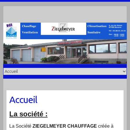
Accueil
La société :
La Société
ZIEGELMEYER CHAUFFAGE
créée à