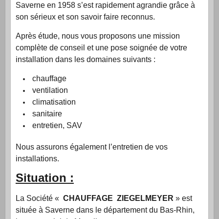
Saverne en 1958 s’est rapidement agrandie grâce à
son sérieux et son savoir faire reconnus.
Après étude, nous vous proposons une mission
complète de conseil et une pose soignée de votre
installation dans les domaines suivants :
chauffage
ventilation
climatisation
sanitaire
entretien, SAV
Nous assurons également l’entretien de vos
installations.
Situation :
La Société «
CHAUFFAGE ZIEGELMEYER
» est
située à Saverne dans le département du Bas-Rhin,