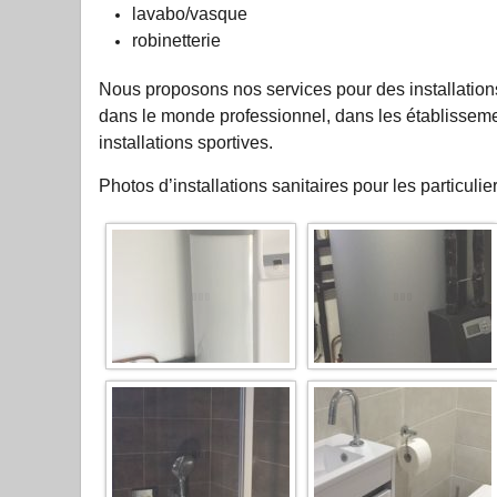
lavabo/vasque
robinetterie
Nous proposons nos services pour des installations
dans le monde professionnel, dans les établisseme
installations sportives.
Photos d’installations sanitaires pour les particulier