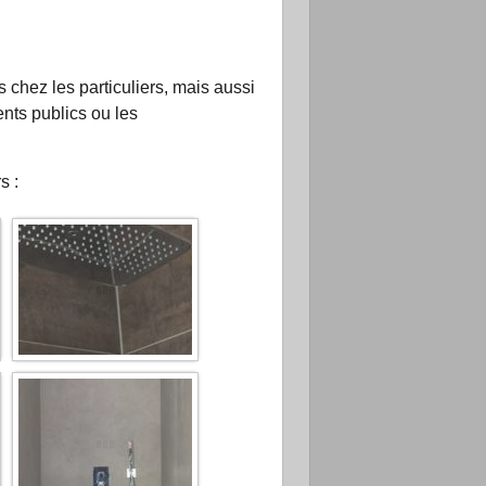
 chez les particuliers, mais aussi
nts publics ou les
s :