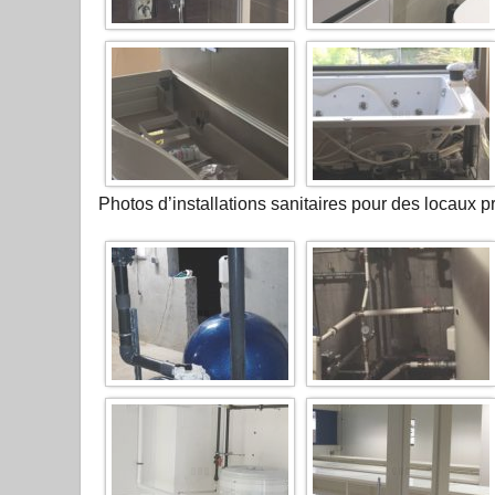
Photos d’installations sanitaires pour des locaux p