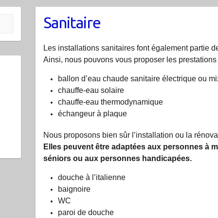
Sanitaire
Les installations sanitaires font également partie
Ainsi, nous pouvons vous proposer les prestations 
ballon d’eau chaude sanitaire électrique ou mi
chauffe-eau solaire
chauffe-eau thermodynamique
échangeur à plaque
Nous proposons bien sûr l’installation ou la rénova
Elles peuvent être adaptées aux personnes à mob
séniors ou aux personnes handicapées.
douche à l’italienne
baignoire
WC
paroi de douche