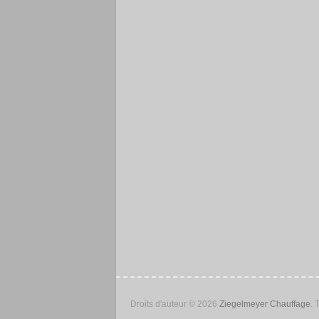
Droits d'auteur © 2026
Ziegelmeyer Chauffage
.