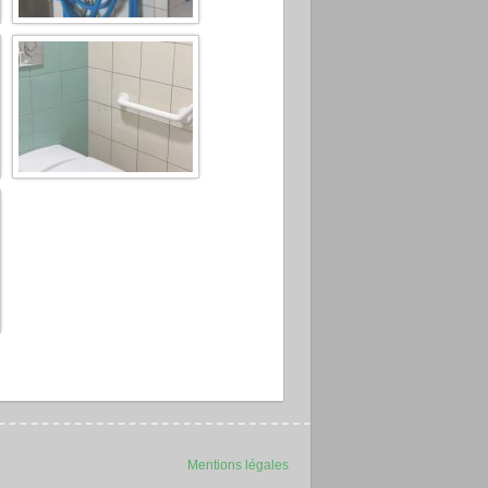
Mentions légales